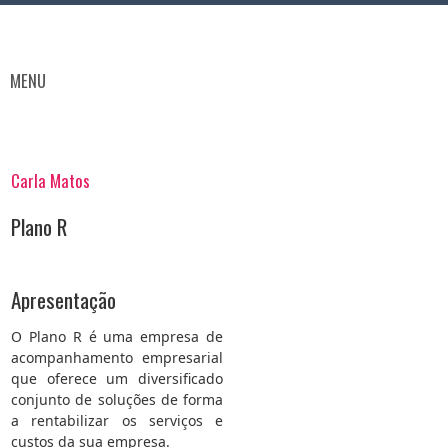
MENU
Carla Matos
Plano R
Apresentação
O Plano R é uma empresa de
acompanhamento empresarial
que oferece um diversificado
conjunto de soluções de forma
a rentabilizar os serviços e
custos da sua empresa.